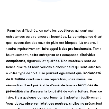
Parmi les difficultés, on note les gouttières qui sont mal
entretenues ou pire encore : bouchées. La conséquence étant
que l’évacuation des eaux de pluie est bloquée. Là encore, il
faudra impérativement
faire appel à des professionnels
. Forte
heureusement,
notre entreprise
est composée
d’individus
compétents
, rigoureux et qualifiés. Nos matériaux sont de
bonne qualité et nous veillons à choisir ceux qui sont adaptés
à votre type de toit. Il se pourrait également que
l’ancienneté
de la toiture
conduise à une réparation, voire même une
rénovation. Il est préférable d’avoir de bonnes
habitudes de
prévention
afin d’assurer la longévité de votre toiture. Pour ce
faire, il y a quelques comportements à adopter régulièrement.
Vous devez
observer l’état des poutres
, si elles ne présentent