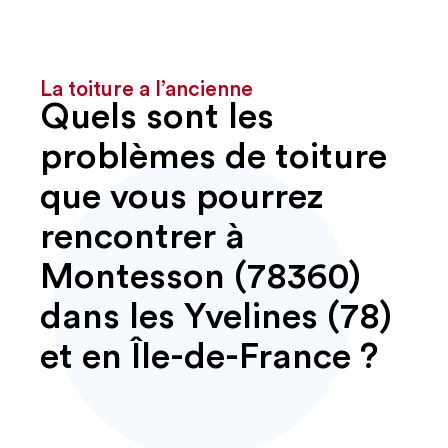
La toiture a l’ancienne
Quels sont les
problèmes de toiture
que vous pourrez
rencontrer à
Montesson (78360)
dans les Yvelines (78)
et en Île-de-France ?