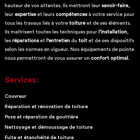
hauteur de vos attentes. Ils mettront leur
savoir-faire
,
leur
expertise
et leurs
compétences
à votre service pour
tous les travaux liés à votre
toiture
et de ses éléments.
Ils maîtrisent toutes les techniques pour
l’installation
,
les
réparations
et
l’entretien
du
toit
et de ses dispositifs
selon les normes en vigueur. Nos équipements de pointe
nous permettront de vous assurer un
confort optimal
.
Services:
Couvreur
Réparation et rénovation de toiture
Pose et réparation de gouttière
Nettoyage et démoussage de toiture
Fuite et étanchéité de toiture