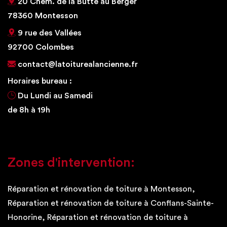
20 Chem. de la Butte au Berger
78360 Montesson
9 rue des Vallées
92700 Colombes
contact@latoiturealancienne.fr
Horaires bureau :
Du Lundi au Samedi
de 8h à 19h
Zones d'intervention:
Réparation et rénovation de toiture à Montesson,
Réparation et rénovation de toiture à Conflans-Sainte-
Honorine, Réparation et rénovation de toiture à