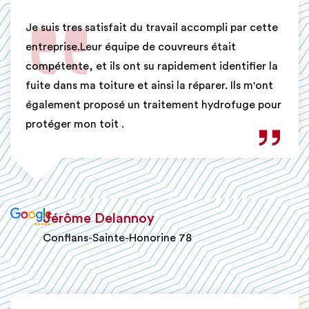
Je suis tres satisfait du travail accompli par cette
entreprise.Leur équipe de couvreurs était
compétente, et ils ont su rapidement identifier la
fuite dans ma toiture et ainsi la réparer. Ils m'ont
également proposé un traitement hydrofuge pour
protéger mon toit .
Jérôme Delannoy
Conflans-Sainte-Honorine 78