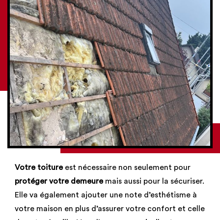
Votre toiture
est nécessaire non seulement pour
protéger votre demeure
mais aussi pour la sécuriser.
Elle va également ajouter une note d’esthétisme à
votre maison en plus d’assurer votre confort et celle