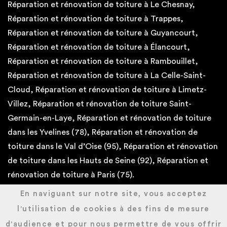
Réparation et rénovation de toiture à Le Chesnay,
Réparation et rénovation de toiture à Trappes,
Réparation et rénovation de toiture à Guyancourt,
Réparation et rénovation de toiture à Élancourt,
Réparation et rénovation de toiture à Rambouillet,
Réparation et rénovation de toiture à La Celle-Saint-
Cloud, Réparation et rénovation de toiture à Limetz-
Villez, Réparation et rénovation de toiture Saint-
Germain-en-Laye, Réparation et rénovation de toiture
dans les Yvelines (78), Réparation et rénovation de
toiture dans le Val d’Oise (95), Réparation et rénovation
de toiture dans les Hauts de Seine (92), Réparation et
rénovation de toiture à Paris (75).
En naviguant sur notre site, vous acceptez
l'utilisation de cookies à des fins de mesure
d'audience et pour nous permettre de vous offrir