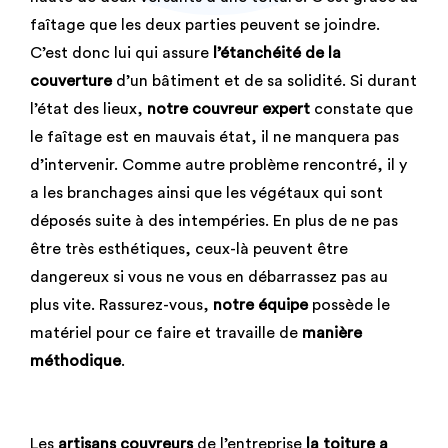
faîtage que les deux parties peuvent se joindre.
C’est donc lui qui assure
l’étanchéité de la
couverture
d’un bâtiment et de sa solidité. Si durant
l’état des lieux,
notre couvreur expert
constate que
le faîtage est en mauvais état, il ne manquera pas
d’intervenir. Comme autre problème rencontré, il y
a les branchages ainsi que les végétaux qui sont
déposés suite à des intempéries. En plus de ne pas
être très esthétiques, ceux-là peuvent être
dangereux si vous ne vous en débarrassez pas au
plus vite. Rassurez-vous,
notre équipe
possède le
matériel pour ce faire et travaille de
manière
méthodique
.
Les
artisans couvreurs
de l’entreprise
la toiture a