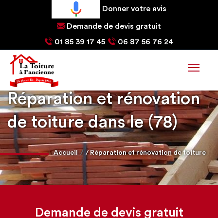
Donner votre avis
Demande de devis gratuit
01 85 39 17 45
06 87 56 76 24
Réparation et rénovation
de toiture dans le (78)
Accueil
/ Réparation et rénovation de toiture
Demande de devis gratuit