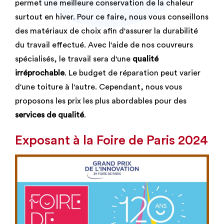
permet une meilleure conservation de la chaleur
surtout en hiver. Pour ce faire, nous vous conseillons
des matériaux de choix afin d'assurer la durabilité
du travail effectué. Avec l'aide de nos couvreurs
spécialisés, le travail sera d'une
qualité
irréprochable
. Le budget de réparation peut varier
d'une toiture à l'autre. Cependant, nous vous
proposons les prix les plus abordables pour des
services de qualité
.
Exposant à la Foire de Paris 2024