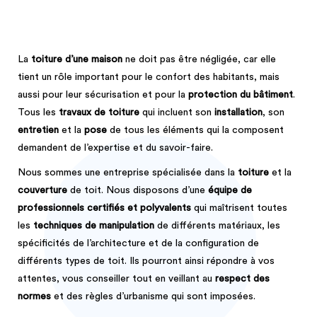
La
toiture d’une maison
ne doit pas être négligée, car elle
tient un rôle important pour le confort des habitants, mais
aussi pour leur sécurisation et pour la
protection du bâtiment
.
Tous les
travaux de toiture
qui incluent son
installation
, son
entretien
et la
pose
de tous les éléments qui la composent
demandent de l’expertise et du savoir-faire.
Nous sommes une entreprise spécialisée dans la
toiture
et la
couverture
de toit. Nous disposons d’une
équipe de
professionnels certifiés et polyvalents
qui maîtrisent toutes
les
techniques de manipulation
de différents matériaux, les
spécificités de l’architecture et de la configuration de
différents types de toit. Ils pourront ainsi répondre à vos
attentes, vous conseiller tout en veillant au
respect des
normes
et des règles d’urbanisme qui sont imposées.