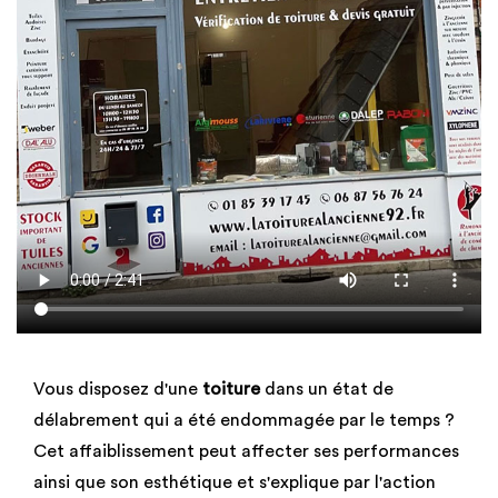
Vous disposez d'une
toiture
dans un état de
délabrement qui a été endommagée par le temps ?
Cet affaiblissement peut affecter ses performances
ainsi que son esthétique et s'explique par l'action