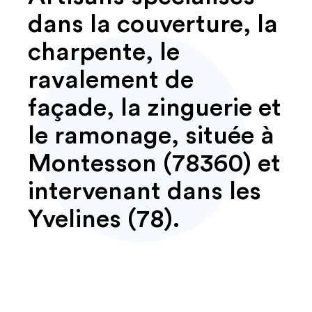
dans la couverture, la
charpente, le
ravalement de
façade, la zinguerie et
le ramonage, située à
Montesson (78360) et
intervenant dans les
Yvelines (78).