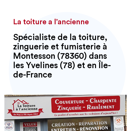
La toiture a l’ancienne
Spécialiste de la toiture,
zinguerie et fumisterie à
Montesson (78360) dans
les Yvelines (78) et en Île-
de-France