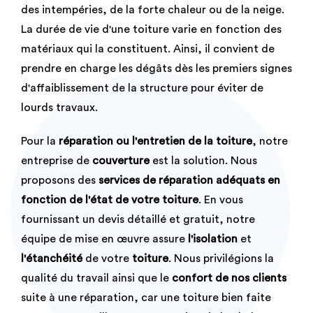
des intempéries, de la forte chaleur ou de la neige.
La durée de vie d'une toiture varie en fonction des
matériaux qui la constituent. Ainsi, il convient de
prendre en charge les dégâts dès les premiers signes
d'affaiblissement de la structure pour éviter de
lourds travaux.
Pour la
réparation ou l'entretien de la toiture
, notre
entreprise de
couverture
est la solution. Nous
proposons des
services de réparation adéquats en
fonction de l'état de votre toiture
. En vous
fournissant un devis détaillé et gratuit, notre
équipe de mise en œuvre assure
l'isolation
et
l'étanchéité
de votre
toiture
. Nous privilégions la
qualité du travail ainsi que le
confort de nos clients
suite à une réparation, car une toiture bien faite