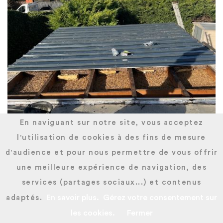
En naviguant sur notre site, vous acceptez
l'utilisation de cookies à des fins de mesure
d'audience et pour nous permettre de vous offrir
une meilleure expérience de navigation, des
services (partages sociaux...) et contenus
En savoir plus.
Gérez votre consentement sur
adaptés.
les cookies.
Fermer